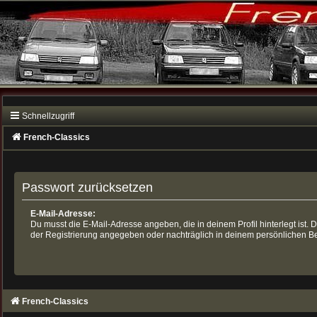
Schnellzugriff
French-Classics
Passwort zurücksetzen
E-Mail-Adresse:
Du musst die E-Mail-Adresse angeben, die in deinem Profil hinterlegt ist. D
der Registrierung angegeben oder nachträglich in deinem persönlichen Be
French-Classics