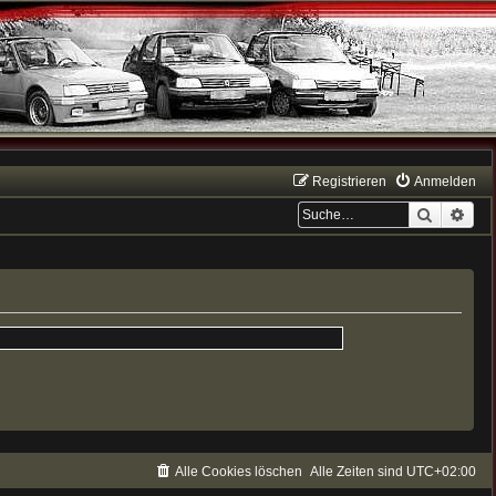
Registrieren
Anmelden
Suche
Erwe
Alle Cookies löschen
Alle Zeiten sind
UTC+02:00