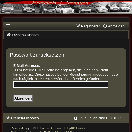
Registrieren
Anmelden
French-Classics
Passwort zurücksetzen
E-Mail-Adresse:
Du musst die E-Mail-Adresse angeben, die in deinem Profil
hinterlegt ist. Diese hast du bei der Registrierung angegeben oder
nachträglich in deinem persönlichen Bereich geändert.
French-Classics
Alle Zeiten sind
UTC+02:00
Powered by
phpBB
® Forum Software © phpBB Limited