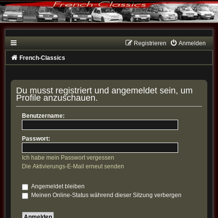
Registrieren
Anmelden
French-Classics
Du musst registriert und angemeldet sein, um
Profile anzuschauen.
Benutzername:
Passwort:
Ich habe mein Passwort vergessen
Die Aktivierungs-E-Mail erneut senden
Angemeldet bleiben
Meinen Online-Status während dieser Sitzung verbergen