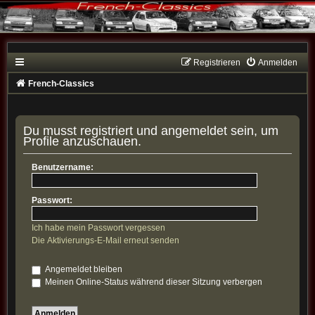
Registrieren
Anmelden
French-Classics
Du musst registriert und angemeldet sein, um
Profile anzuschauen.
Benutzername:
Passwort:
Ich habe mein Passwort vergessen
Die Aktivierungs-E-Mail erneut senden
Angemeldet bleiben
Meinen Online-Status während dieser Sitzung verbergen