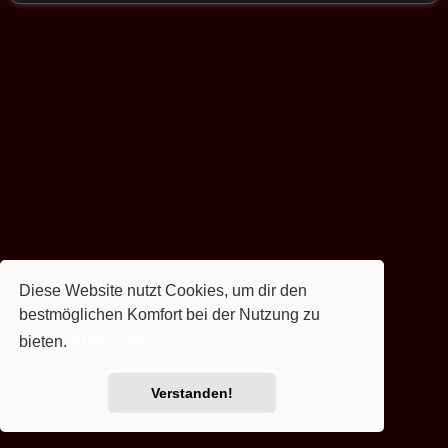
Diese Website nutzt Cookies, um dir den
bestmöglichen Komfort bei der Nutzung zu
bieten.
Mehr erfahren
Verstanden!