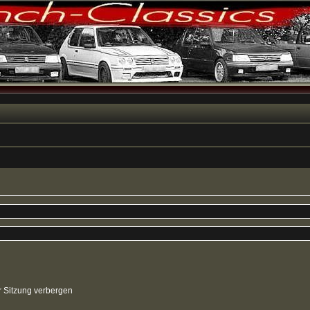
 Sitzung verbergen