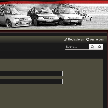
Registrieren
Anmelden
Suche
Erwe