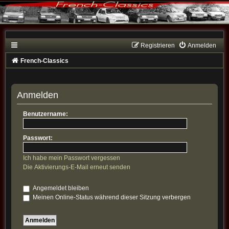
Registrieren
Anmelden
French-Classics
Anmelden
Benutzername:
Passwort:
Ich habe mein Passwort vergessen
Die Aktivierungs-E-Mail erneut senden
Angemeldet bleiben
Meinen Online-Status während dieser Sitzung verbergen