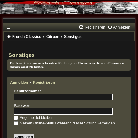
Registrieren
Anmelden
French-Classics
Citroen
Sonstiges
Sonstiges
Du hast keine ausreichenden Rechte, um Themen in diesem Forum zu
sehen oder zu lesen.
Anmelden
•
Registrieren
Benutzername:
Passwort:
Angemeldet bleiben
Meinen Online-Status während dieser Sitzung verbergen