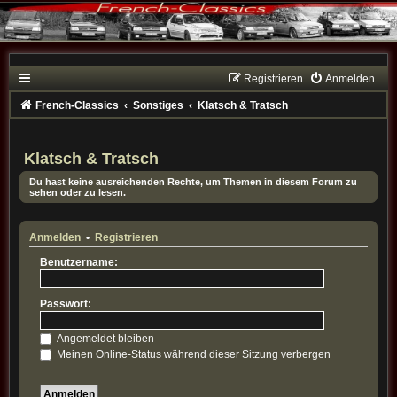
Registrieren
Anmelden
French-Classics
Sonstiges
Klatsch & Tratsch
Klatsch & Tratsch
Du hast keine ausreichenden Rechte, um Themen in diesem Forum zu
sehen oder zu lesen.
Anmelden
•
Registrieren
Benutzername:
Passwort:
Angemeldet bleiben
Meinen Online-Status während dieser Sitzung verbergen