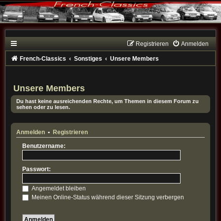
Registrieren
Anmelden
French-Classics
Sonstiges
Unsere Members
Unsere Members
Du hast keine ausreichenden Rechte, um Themen in diesem Forum zu
sehen oder zu lesen.
Anmelden
•
Registrieren
Benutzername:
Passwort:
Angemeldet bleiben
Meinen Online-Status während dieser Sitzung verbergen