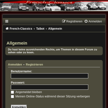
Registrieren
Anmelden
French-Classics
Talbot
Allgemein
Allgemein
Du hast keine ausreichenden Rechte, um Themen in diesem Forum zu
sehen oder zu lesen.
Anmelden
•
Registrieren
Benutzername:
Passwort:
Angemeldet bleiben
Meinen Online-Status während dieser Sitzung verbergen