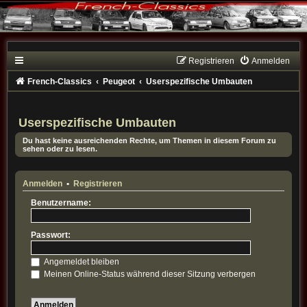
Registrieren
Anmelden
French-Classics
Peugeot
Userspezifische Umbauten
Userspezifische Umbauten
Du hast keine ausreichenden Rechte, um Themen in diesem Forum zu
sehen oder zu lesen.
Anmelden
•
Registrieren
Benutzername:
Passwort:
Angemeldet bleiben
Meinen Online-Status während dieser Sitzung verbergen