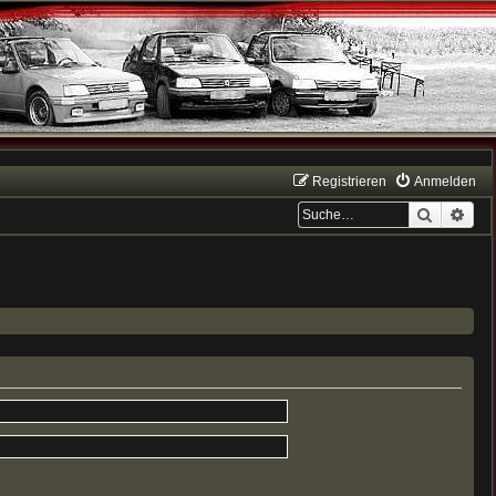
Registrieren
Anmelden
Suche
Erwe