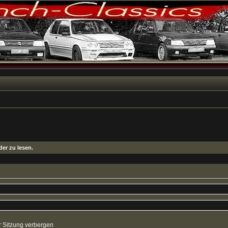
er zu lesen.
 Sitzung verbergen