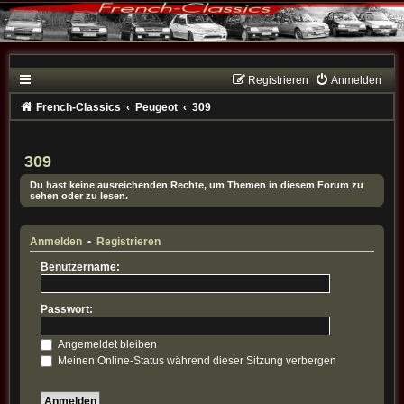
Registrieren
Anmelden
French-Classics
Peugeot
309
309
Du hast keine ausreichenden Rechte, um Themen in diesem Forum zu
sehen oder zu lesen.
Anmelden
•
Registrieren
Benutzername:
Passwort:
Angemeldet bleiben
Meinen Online-Status während dieser Sitzung verbergen