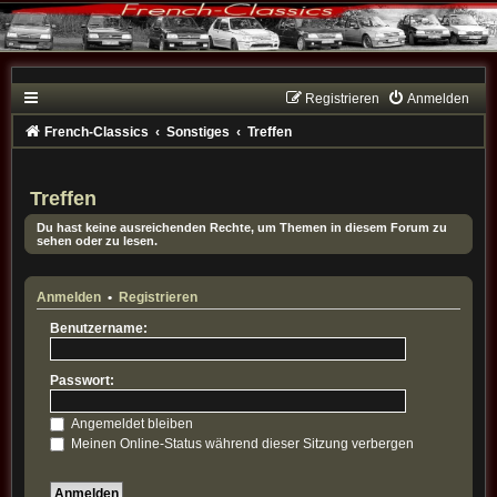
Registrieren
Anmelden
French-Classics
Sonstiges
Treffen
Treffen
Du hast keine ausreichenden Rechte, um Themen in diesem Forum zu
sehen oder zu lesen.
Anmelden
•
Registrieren
Benutzername:
Passwort:
Angemeldet bleiben
Meinen Online-Status während dieser Sitzung verbergen