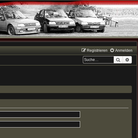
Registrieren
Anmelden
Suche
Erwe