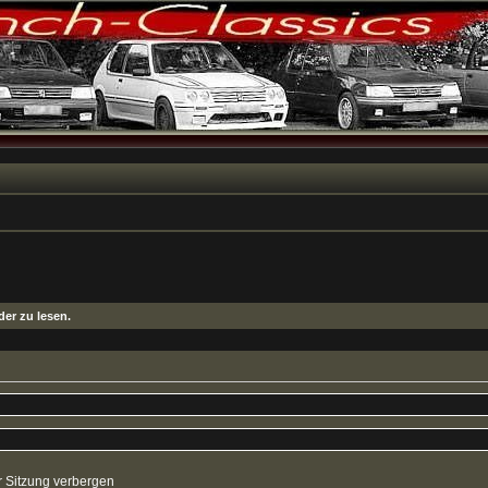
er zu lesen.
 Sitzung verbergen