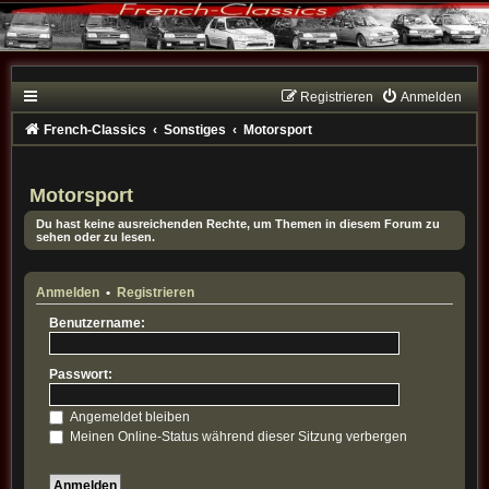
Registrieren
Anmelden
French-Classics
Sonstiges
Motorsport
Motorsport
Du hast keine ausreichenden Rechte, um Themen in diesem Forum zu
sehen oder zu lesen.
Anmelden
•
Registrieren
Benutzername:
Passwort:
Angemeldet bleiben
Meinen Online-Status während dieser Sitzung verbergen