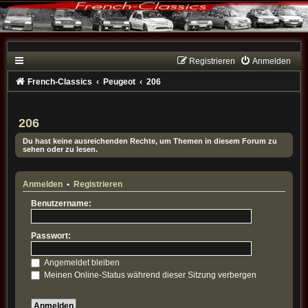
Registrieren
Anmelden
French-Classics
Peugeot
206
206
Du hast keine ausreichenden Rechte, um Themen in diesem Forum zu
sehen oder zu lesen.
Anmelden
•
Registrieren
Benutzername:
Passwort:
Angemeldet bleiben
Meinen Online-Status während dieser Sitzung verbergen