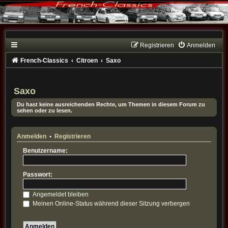
Registrieren
Anmelden
French-Classics
Citroen
Saxo
Saxo
Du hast keine ausreichenden Rechte, um Themen in diesem Forum zu
sehen oder zu lesen.
Anmelden
•
Registrieren
Benutzername:
Passwort:
Angemeldet bleiben
Meinen Online-Status während dieser Sitzung verbergen