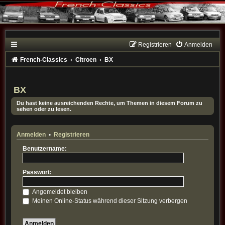
Registrieren
Anmelden
French-Classics
Citroen
BX
BX
Du hast keine ausreichenden Rechte, um Themen in diesem Forum zu
sehen oder zu lesen.
Anmelden
•
Registrieren
Benutzername:
Passwort:
Angemeldet bleiben
Meinen Online-Status während dieser Sitzung verbergen