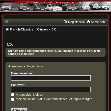
Registrieren
Anmelden
French-Classics
Citroen
CX
CX
Du hast keine ausreichenden Rechte, um Themen in diesem Forum zu
sehen oder zu lesen.
Anmelden
•
Registrieren
Benutzername:
Passwort:
Angemeldet bleiben
Meinen Online-Status während dieser Sitzung verbergen