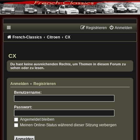
Registrieren
Anmelden
French-Classics
Citroen
CX
CX
Du hast keine ausreichenden Rechte, um Themen in diesem Forum zu
sehen oder zu lesen.
Anmelden
•
Registrieren
Benutzername:
Passwort:
Angemeldet bleiben
Meinen Online-Status während dieser Sitzung verbergen