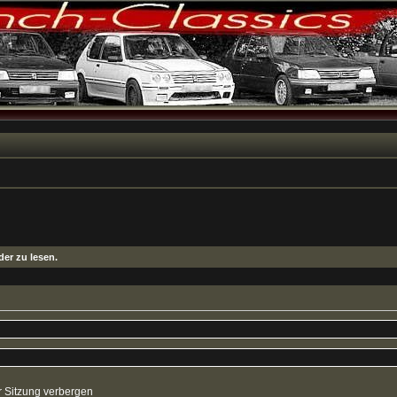
er zu lesen.
 Sitzung verbergen