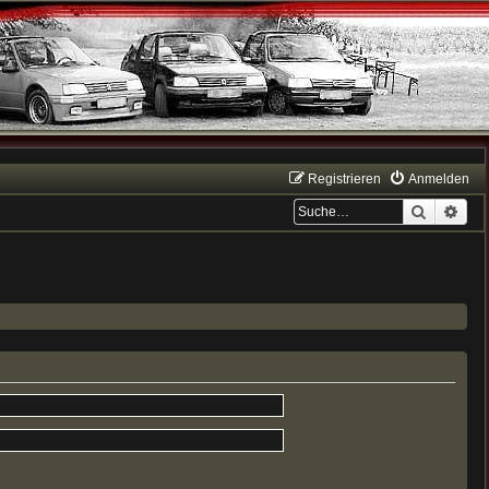
Registrieren
Anmelden
Suche
Erwe