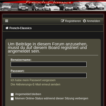
Registrieren
Anmelden
French-Classics
Um Beiträge in diesem Forum anzusehen,
musst du auf diesem Board registriert und
angemeldet sein.
Benutzername:
Passwort:
Ich habe mein Passwort vergessen
Die Aktivierungs-E-Mail erneut senden
Angemeldet bleiben
Meinen Online-Status während dieser Sitzung verbergen