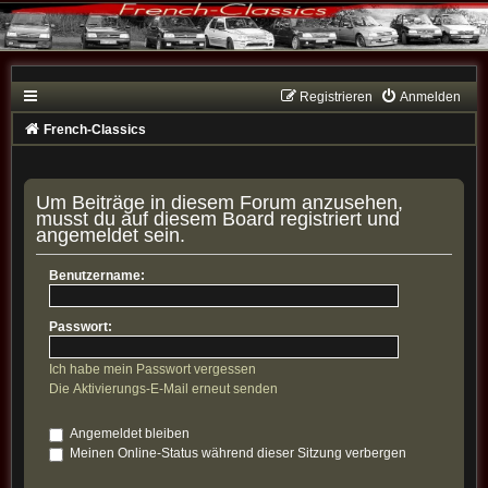
Registrieren
Anmelden
French-Classics
Um Beiträge in diesem Forum anzusehen,
musst du auf diesem Board registriert und
angemeldet sein.
Benutzername:
Passwort:
Ich habe mein Passwort vergessen
Die Aktivierungs-E-Mail erneut senden
Angemeldet bleiben
Meinen Online-Status während dieser Sitzung verbergen