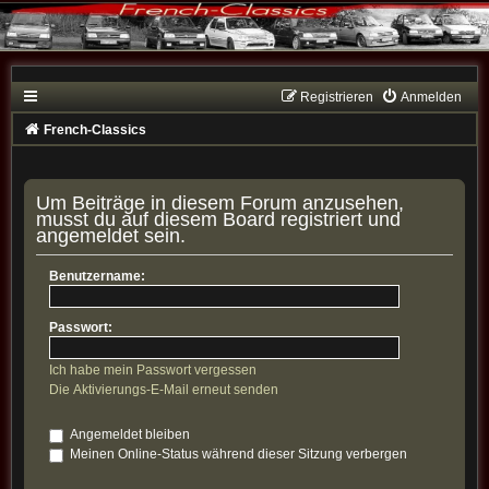
Registrieren
Anmelden
French-Classics
Um Beiträge in diesem Forum anzusehen,
musst du auf diesem Board registriert und
angemeldet sein.
Benutzername:
Passwort:
Ich habe mein Passwort vergessen
Die Aktivierungs-E-Mail erneut senden
Angemeldet bleiben
Meinen Online-Status während dieser Sitzung verbergen