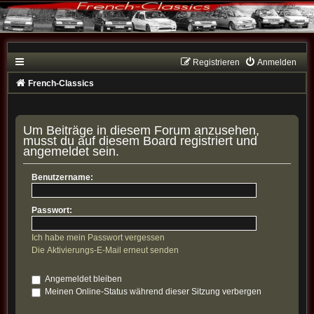
Registrieren
Anmelden
French-Classics
Um Beiträge in diesem Forum anzusehen,
musst du auf diesem Board registriert und
angemeldet sein.
Benutzername:
Passwort:
Ich habe mein Passwort vergessen
Die Aktivierungs-E-Mail erneut senden
Angemeldet bleiben
Meinen Online-Status während dieser Sitzung verbergen