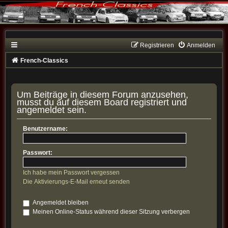
Registrieren
Anmelden
French-Classics
Um Beiträge in diesem Forum anzusehen,
musst du auf diesem Board registriert und
angemeldet sein.
Benutzername:
Passwort:
Ich habe mein Passwort vergessen
Die Aktivierungs-E-Mail erneut senden
Angemeldet bleiben
Meinen Online-Status während dieser Sitzung verbergen