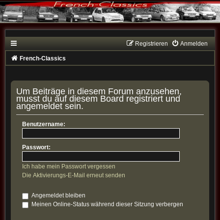
Registrieren
Anmelden
French-Classics
Um Beiträge in diesem Forum anzusehen,
musst du auf diesem Board registriert und
angemeldet sein.
Benutzername:
Passwort:
Ich habe mein Passwort vergessen
Die Aktivierungs-E-Mail erneut senden
Angemeldet bleiben
Meinen Online-Status während dieser Sitzung verbergen