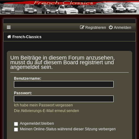
Registrieren
Anmelden
French-Classics
Um Beiträge in diesem Forum anzusehen,
musst du auf diesem Board registriert und
angemeldet sein.
Benutzername:
Passwort:
Ich habe mein Passwort vergessen
Die Aktivierungs-E-Mail erneut senden
Angemeldet bleiben
Meinen Online-Status während dieser Sitzung verbergen