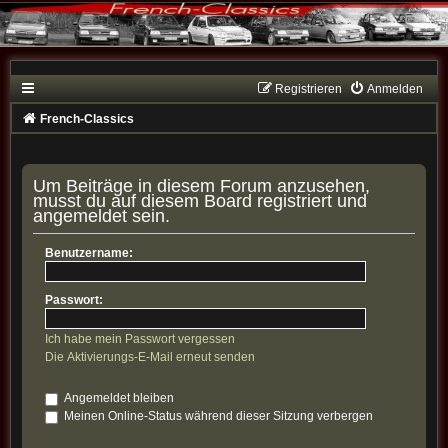
Registrieren
Anmelden
French-Classics
Um Beiträge in diesem Forum anzusehen,
musst du auf diesem Board registriert und
angemeldet sein.
Benutzername:
Passwort:
Ich habe mein Passwort vergessen
Die Aktivierungs-E-Mail erneut senden
Angemeldet bleiben
Meinen Online-Status während dieser Sitzung verbergen